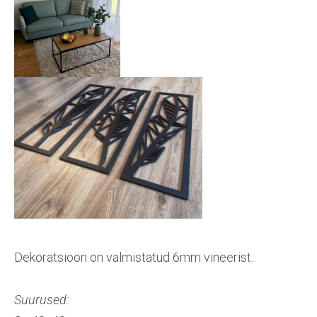
Dekoratsioon on valmistatud 6mm vineerist.
Suurused: