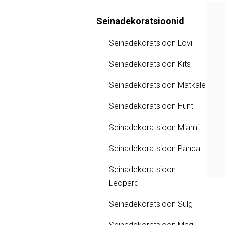
Seinadekoratsioonid
Seinadekoratsioon Lõvi
Seinadekoratsioon Kits
Seinadekoratsioon Matkale
Seinadekoratsioon Hunt
Seinadekoratsioon Miami
Seinadekoratsioon Panda
Seinadekoratsioon
Leopard
Seinadekoratsioon Sulg