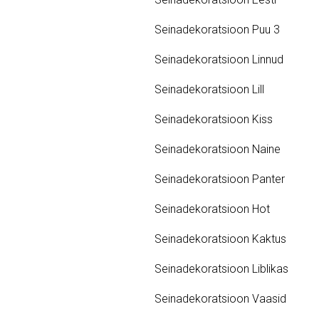
Seinadekoratsioon Puu 3
Seinadekoratsioon Linnud
Seinadekoratsioon Lill
Seinadekoratsioon Kiss
Seinadekoratsioon Naine
Seinadekoratsioon Panter
Seinadekoratsioon Hot
Seinadekoratsioon Kaktus
Seinadekoratsioon Liblikas
Seinadekoratsioon Vaasid