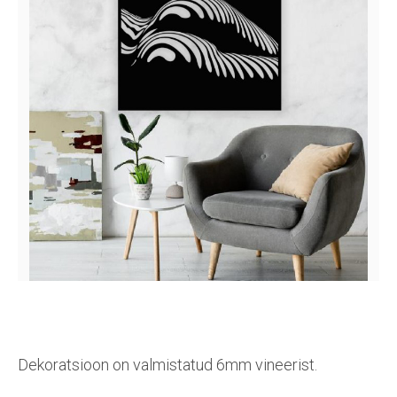
Dekoratsioon on valmistatud 6mm vineerist.