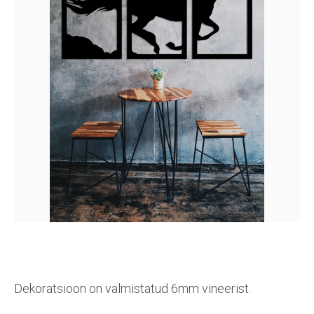
Dekoratsioon on valmistatud 6mm vineerist.