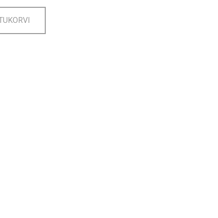
TUKORVI