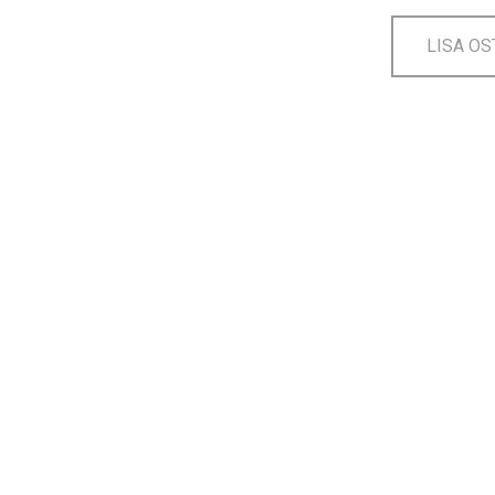
LISA OS