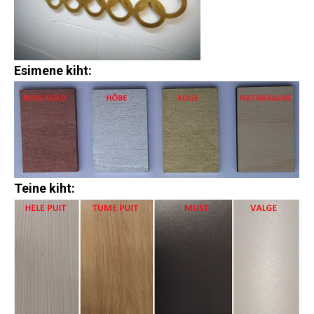
Esimene kiht:
Teine kiht: