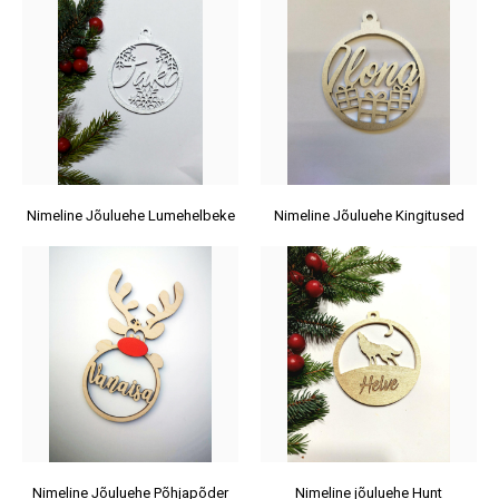
Nimeline Jõuluehe Lumehelbeke
Nimeline Jõuluehe Kingitused
Nimeline Jõuluehe Põhjapõder
Nimeline jõuluehe Hunt