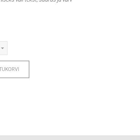
TUKORVI