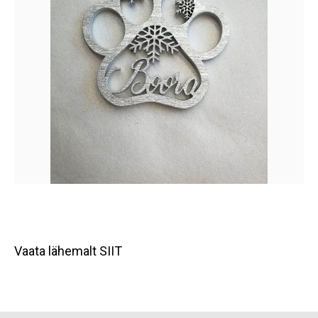
Vaata lähemalt SIIT