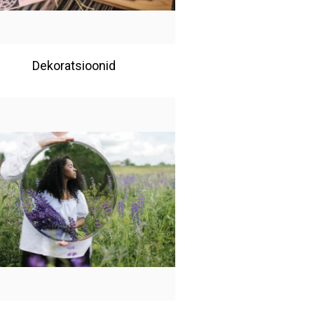
Dekoratsioonid