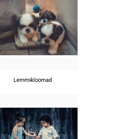
Lemmikloomad