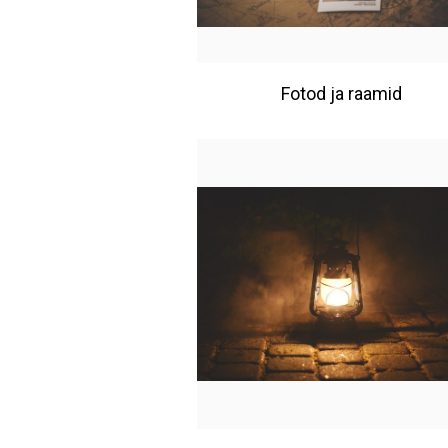
Fotod ja raamid