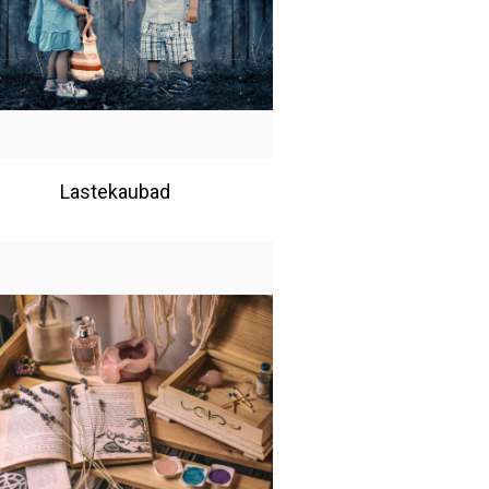
Lastekaubad